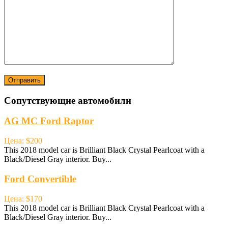
Сопутствующие автомобили
AG MC Ford Raptor
Цена: $200
This 2018 model car is Brilliant Black Crystal Pearlcoat with a
Black/Diesel Gray interior. Buy...
Ford Convertible
Цена: $170
This 2018 model car is Brilliant Black Crystal Pearlcoat with a
Black/Diesel Gray interior. Buy...