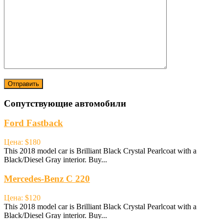
Сопутствующие автомобили
Ford Fastback
Цена: $180
This 2018 model car is Brilliant Black Crystal Pearlcoat with a
Black/Diesel Gray interior. Buy...
Mercedes-Benz C 220
Цена: $120
This 2018 model car is Brilliant Black Crystal Pearlcoat with a
Black/Diesel Gray interior. Buy...