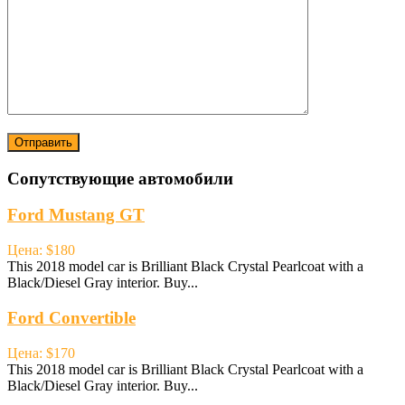
Сопутствующие автомобили
Ford Mustang GT
Цена: $180
This 2018 model car is Brilliant Black Crystal Pearlcoat with a
Black/Diesel Gray interior. Buy...
Ford Convertible
Цена: $170
This 2018 model car is Brilliant Black Crystal Pearlcoat with a
Black/Diesel Gray interior. Buy...