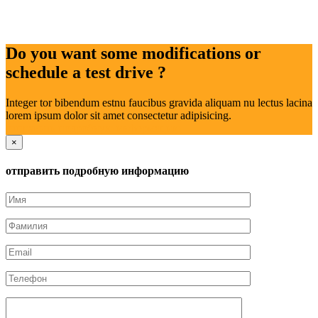
Do you want some modifications or
schedule a test drive ?
Integer tor bibendum estnu faucibus gravida aliquam nu lectus lacina
lorem ipsum dolor sit amet consectetur adipisicing.
отправить подробную информацию
×
отправить подробную информацию