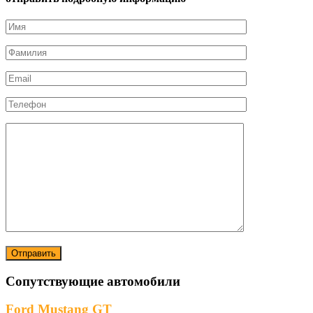
Сопутствующие автомобили
Ford Mustang GT